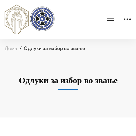
Дома
Одлуки за избор во звање
Одлуки за избор во звање