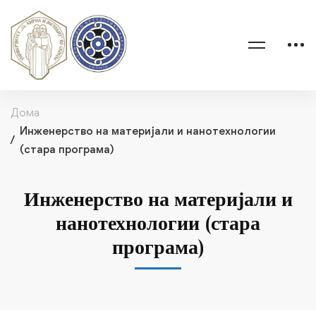
Дома
Инженерство на материјали и нанотехнологии
(стара програма)
Инженерство на материјали и
нанотехнологии (стара
програма)