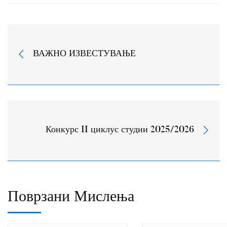
ВАЖНО ИЗВЕСТУВАЊЕ
Конкурс II циклус студии 2025/2026
Поврзани Мислења