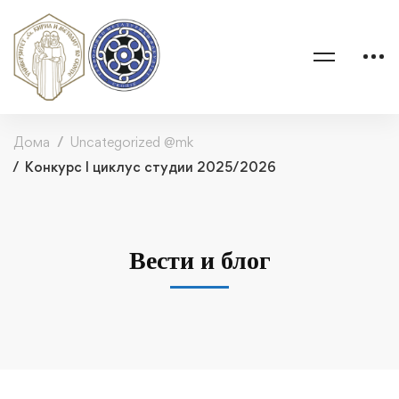
Дома
Uncategorized @mk
Конкурс I циклус студии 2025/2026
Вести и блог