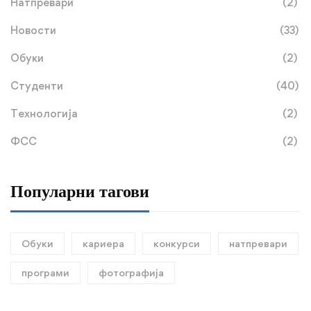
Натпревари
(2)
Новости
(33)
Обуки
(2)
Студенти
(40)
Технологија
(2)
ФСС
(2)
Популарни тагови
Обуки
кариера
конкурси
натпревари
програми
фотографија