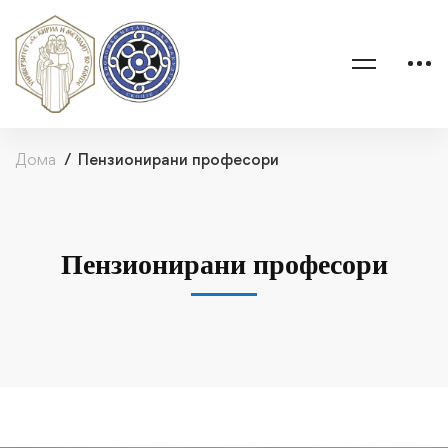
Дома
Пензионирани професори
Пензионирани професори