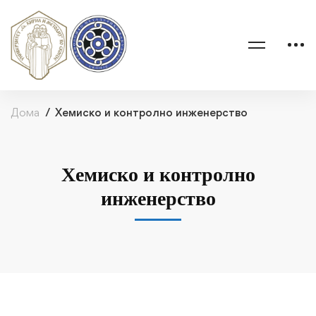
Дома
Хемиско и контролно инженерство
Хемиско и контролно
инженерство