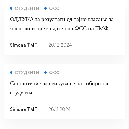
СТУДЕНТИ
ФСС
ОДЛУКА за резултати од тајно гласање за
членови и претседател на ФСС на ТМФ
Simona TMF
20.12.2024
СТУДЕНТИ
ФСС
Соопштение за свикување на собири на
студенти
Simona TMF
28.11.2024