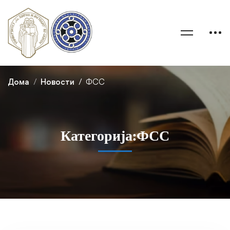
Дома
Новости
ФСС
Категорија:ФСС