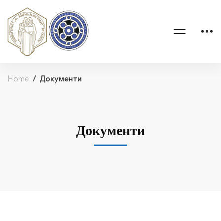
Home
Документи
Документи