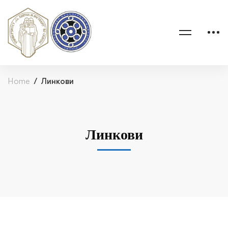
Home
Линкови
Линкови