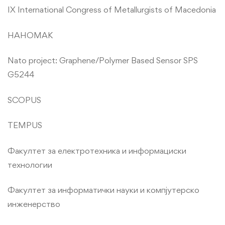
IX International Congress of Metallurgists of Macedonia
НАНОМАК
Nato project: Graphene/Polymer Based Sensor SPS
G5244
SCOPUS
TEMPUS
Факултет за електротехника и информациски
технологии
Факултет за информатички науки и компјутерско
инженерство