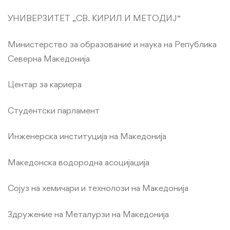
Линкови
УНИВЕРЗИТЕТ „СВ. КИРИЛ И МЕТОДИЈ“
Министерство за образование и наука на Република
Северна Македонија
Центар за кариера
Студентски парламент
Инженерска институција на Македонија
Македонска водородна асоцијација
Сојуз на хемичари и технолози на Македонија
Здружение на Металурзи на Македонија