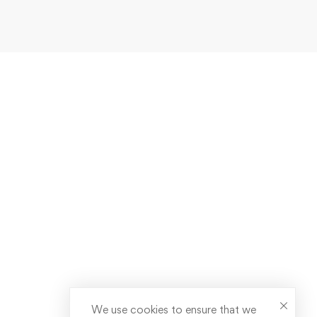
We use cookies to ensure that we