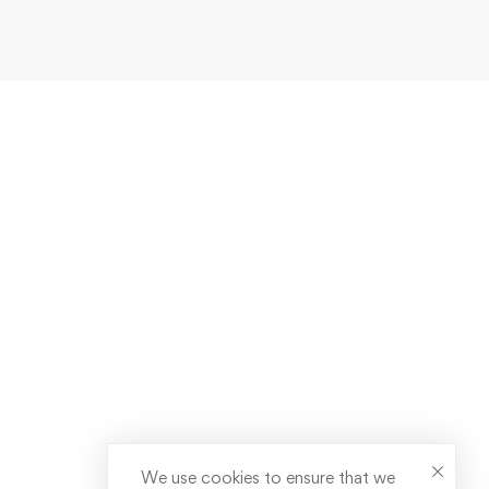
We use cookies to ensure that we