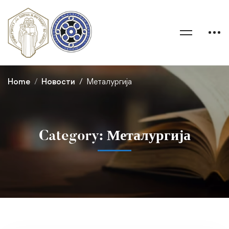
Home
Новости
Металургија
Category: Металургија