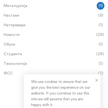
Металургија
(1)
Настани
(9)
Натпревари
(1)
Новости
(29)
Обуки
(1)
Студенти
(29)
Технологија
(1)
ФСС
(2)
We use cookies to ensure that we
give you the best experience on our
website. If you continue to use this
site we will assume that you are
happy with it.