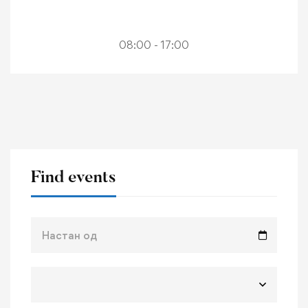
08:00 - 17:00
Find events