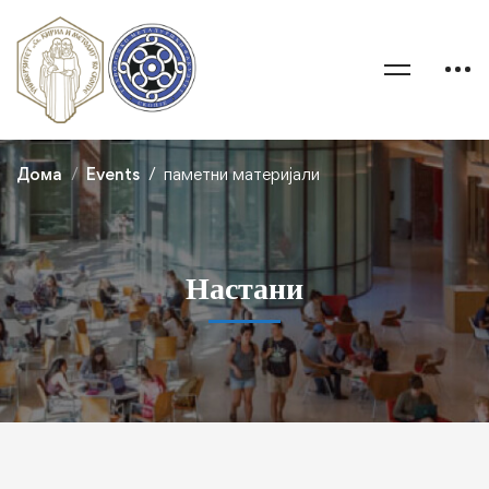
Дома
Events
паметни материјали
Настани