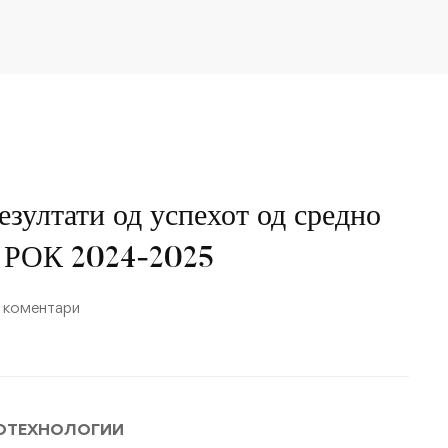
зултати од успехот од средно
 РОК 2024-2025
 коментари
НОТЕХНОЛОГИИ