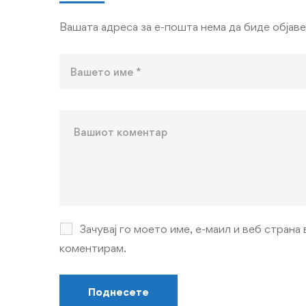
Вашата адреса за е-пошта нема да биде објаве
Зачувај го моето име, е-маил и веб страна 
коментирам.