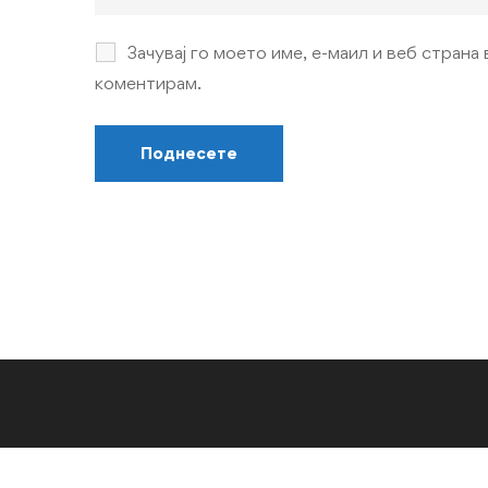
Зачувај го моето име, е-маил и веб страна 
коментирам.