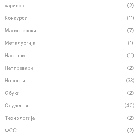
кариера
(2)
Конкурси
(11)
Магистерски
(7)
Металургија
(1)
Настани
(11)
Натпревари
(2)
Новости
(33)
Обуки
(2)
Студенти
(40)
Технологија
(2)
ФСС
(2)