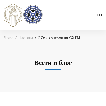
Дома
Настани
27ми конгрес на СХТМ
Вести и блог