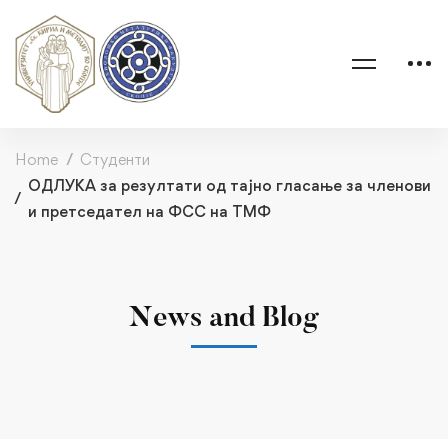
Home
Студенти
ОДЛУКА за резултати од тајно гласање за членови
и претседател на ФСС на ТМФ
News and Blog