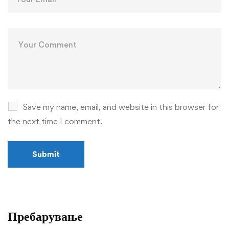
Save my name, email, and website in this browser for
the next time I comment.
Пребарување