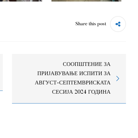
Share this post
СООПШТЕНИЕ ЗА
ПРИЈАВУВАЊЕ ИСПИТИ ЗА
АВГУСТ-СЕПТЕМВРИСКАТА
СЕСИЈА 2024 ГОДИНА