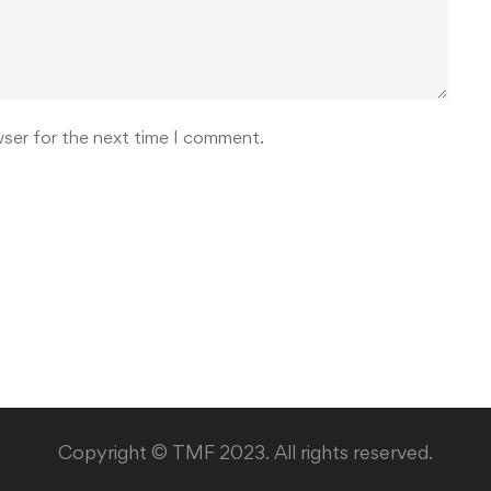
wser for the next time I comment.
Copyright © TMF 2023. All rights reserved.