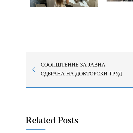
СООПШТЕНИЕ ЗА ЈАВНА
ОДБРАНА НА ДОКТОРСКИ ТРУД
Related Posts