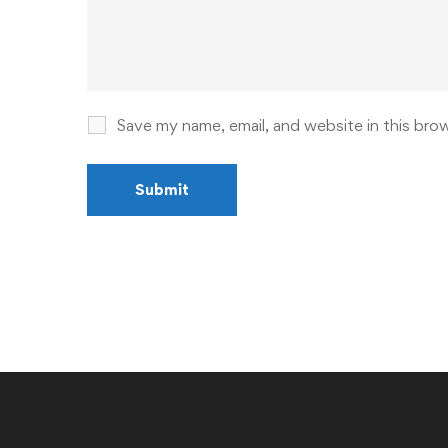
Save my name, email, and website in this bro