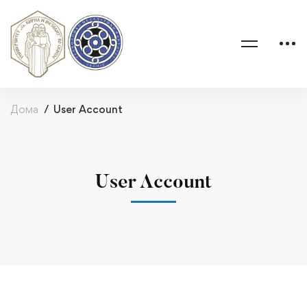
Дома
User Account
User Account